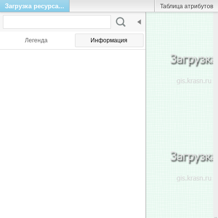
Загрузка ресурса...
Таблица атрибутов
Легенда
Информация