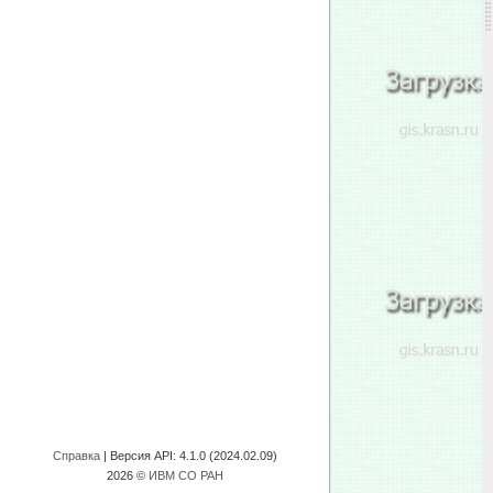
Справка
| Версия API:
4.1.0 (2024.02.09)
2026 ©
ИВМ СО РАН