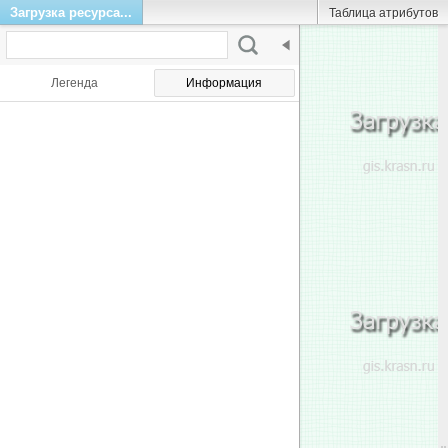
Загрузка ресурса...
Таблица атрибутов
Легенда
Информация