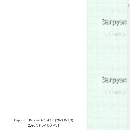
Справка
| Версия API:
4.1.0 (2024.02.09)
2026 ©
ИВМ СО РАН