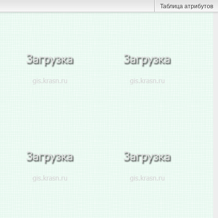
Таблица атрибутов