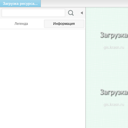
Загрузка ресурса...
Легенда
Информация