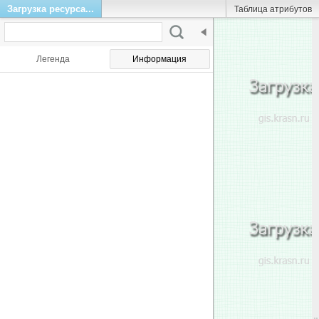
Загрузка ресурса...
Таблица атрибутов
Легенда
Информация