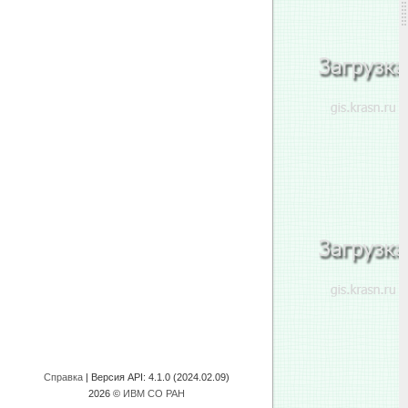
Справка
| Версия API:
4.1.0 (2024.02.09)
2026 ©
ИВМ СО РАН