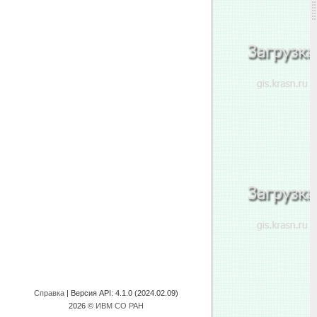
Справка
| Версия API:
4.1.0 (2024.02.09)
2026 ©
ИВМ СО РАН