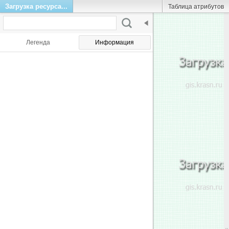
Загрузка ресурса...
Таблица атрибутов
Легенда
Информация