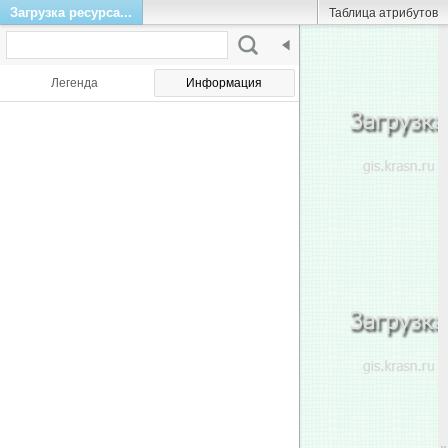
Загрузка ресурса...
Таблица атрибутов
Легенда
Информация