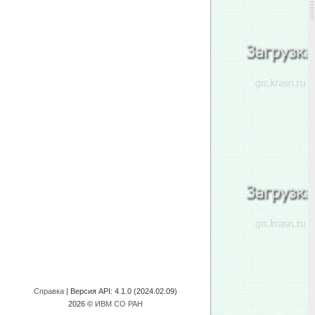
Справка
| Версия API:
4.1.0 (2024.02.09)
2026 ©
ИВМ СО РАН