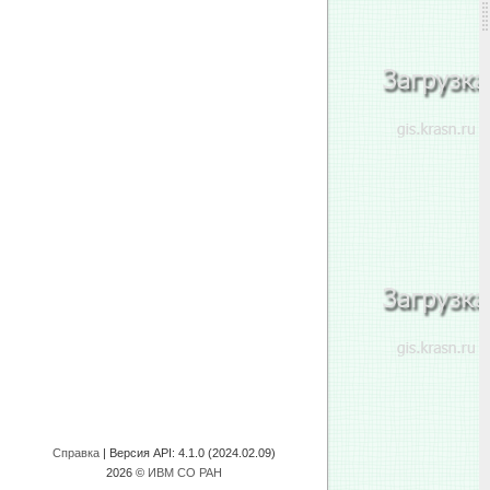
Справка
| Версия API:
4.1.0 (2024.02.09)
2026 ©
ИВМ СО РАН