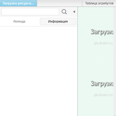
Загрузка ресурса...
Таблица атрибутов
Легенда
Информация