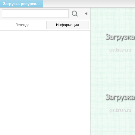
Загрузка ресурса...
Легенда
Информация