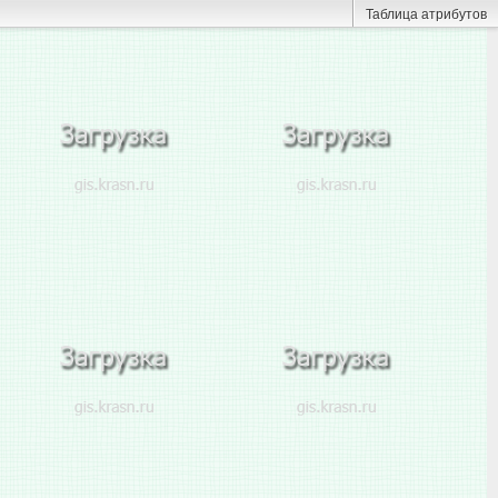
Таблица атрибутов