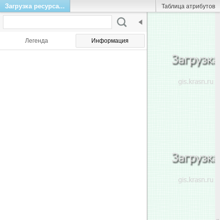
Загрузка ресурса...
Таблица атрибутов
Легенда
Информация