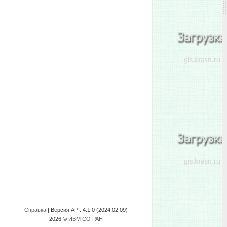
Справка
| Версия API:
4.1.0 (2024.02.09)
2026 ©
ИВМ СО РАН