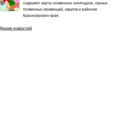
содержит карты почвенных зон/подзон, горных
почвенных провинций, округов и районов
Красноярского края.
Архив новостей