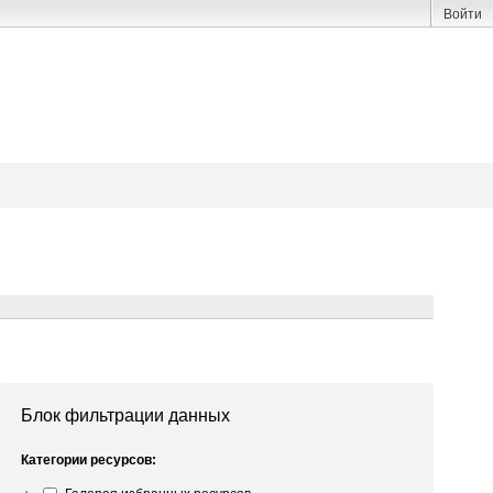
Войти
Блок фильтрации данных
Категории ресурсов: