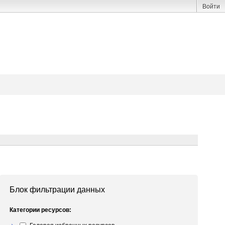
Войти
Блок фильтрации данных
Категории ресурсов: