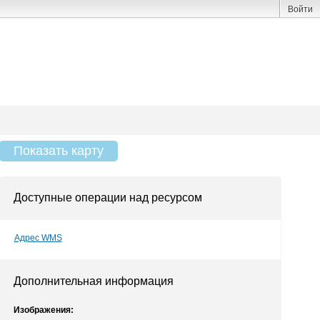
Войти
Показать карту
Доступные операции над ресурсом
Адрес WMS
Дополнительная информация
Изображения: