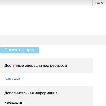
Войти
Показать карту
Доступные операции над ресурсом
Адрес WMS
Дополнительная информация
Изображения: