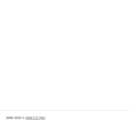
2008–2025 ©
ИВМ СО РАН