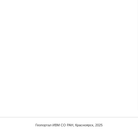
Геопортал ИВМ СО РАН, Красноярск, 2025