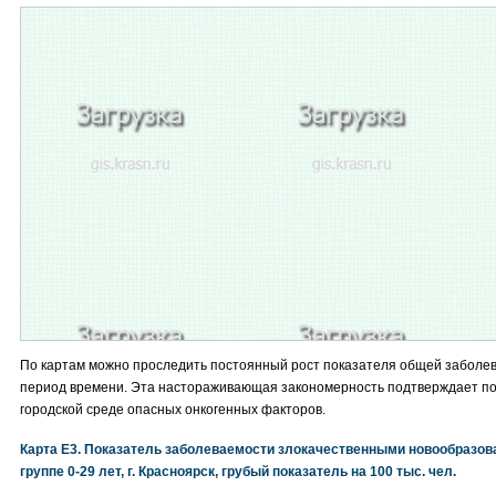
По картам можно проследить постоянный рост показателя общей заболе
период времени. Эта настораживающая закономерность подтверждает по
городской среде опасных онкогенных факторов.
Карта E3. Показатель заболеваемости злокачественными новообразов
группе 0-29 лет, г. Красноярск, грубый показатель на 100 тыс. чел.