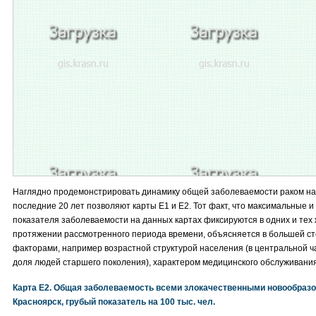
Наглядно продемонстрировать динамику общей заболеваемости раком на
последние 20 лет позволяют карты E1 и E2. Тот факт, что максимальные 
показателя заболеваемости на данных картах фиксируются в одних и тех 
протяжении рассмотренного периода времени, объясняется в большей с
факторами, например возрастной структурой населения (в центральной ч
доля людей старшего поколения), характером медицинского обслуживания
Карта E2. Общая заболеваемость всеми злокачественными новообразо
Красноярск, грубый показатель на 100 тыс. чел.