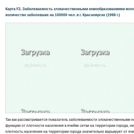
Карта F2. Заболеваемость злокачественными новообразованиями моло
количество заболевших на 100000 чел. в г. Красноярске (1998 г.)
Так как рассматривается показатель заболеваемости злокачественными 
функцию от плотности населения в ячейке сетки на территории города, не
плотность населения на территории города значительно варьирует от ячейк