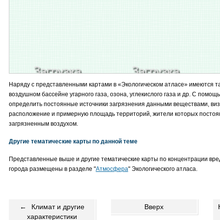
Наряду с представленными картами в «Экологическом атласе» имеются т
воздушном бассейне угарного газа, озона, углекислого газа и др. С помощ
определить постоянные источники загрязнения данными веществами, ви
расположение и примерную площадь территорий, жители которых посто
загрязненным воздухом.
Другие тематические карты по данной теме
Представленные выше и другие тематические карты по концентрации вр
города размещены в разделе "
Атмосфера
" Экологического атласа.
←
Климат и другие
Вверх
характеристики