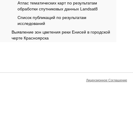
Атлас тематических карт по результатам
обработки спутниковых данных Landsat8
Список публикаций по результатам
исследований
Выявление зон цветения реки Енисей в городской
черте Красноярска
Лицензионное Соглашение