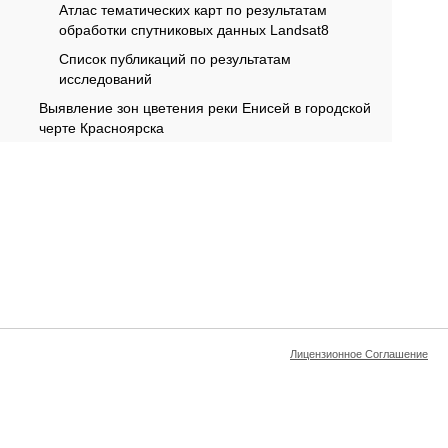
Атлас тематических карт по результатам
обработки спутниковых данных Landsat8
Список публикаций по результатам
исследований
Выявление зон цветения реки Енисей в городской
черте Красноярска
Лицензионное Соглашение