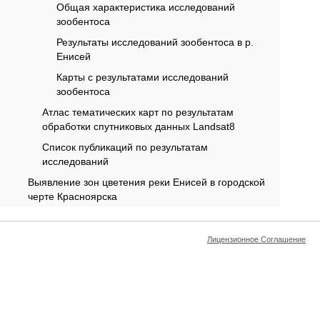
Общая характеристика исследований
зообентоса
Результаты исследований зообентоса в р.
Енисей
Карты с результатами исследований
зообентоса
Атлас тематических карт по результатам
обработки спутниковых данных Landsat8
Список публикаций по результатам
исследований
Выявление зон цветения реки Енисей в городской
черте Красноярска
Лицензионное Соглашение